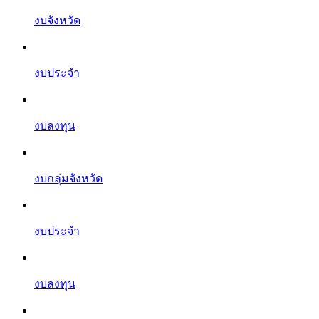
งบจังหวัด
งบประจำ
งบลงทุน
งบกลุ่มจังหวัด
งบประจำ
งบลงทุน