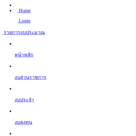
Home
Login
รายการงบประมาณ
หน้าหลัก
งบส่วนราชการ
งบประจำ
งบลงทุน