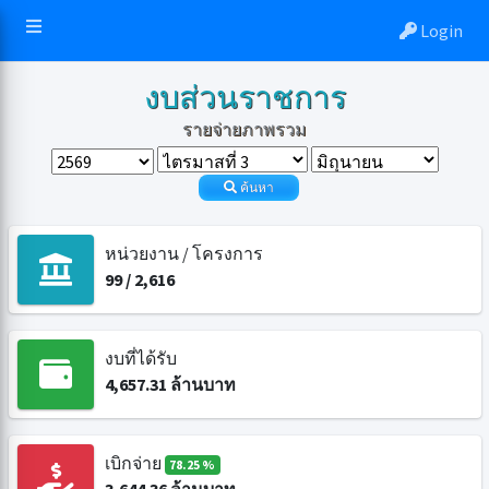
Login
งบส่วนราชการ
รายจ่ายภาพรวม
ค้นหา
หน่วยงาน / โครงการ
99
/
2,616
งบที่ได้รับ
4,657.31
ล้านบาท
เบิกจ่าย
78.25 %