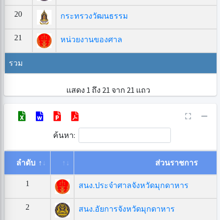
20
กระทรวงวัฒนธรรม
21
หน่วยงานของศาล
รวม
แสดง 1 ถึง 21 จาก 21 แถว
ค้นหา:
ลำดับ
ส่วนราชการ
1
สนง.ประจำศาลจังหวัดมุกดาหาร
2
สนง.อัยการจังหวัดมุกดาหาร