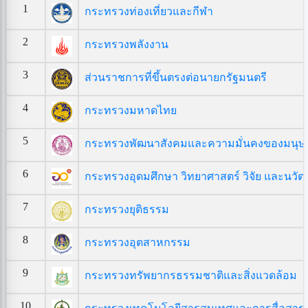
1
กระทรวงท่องเที่ยวและกีฬา
2
กระทรวงพลังงาน
3
ส่วนราชการที่ขึ้นตรงต่อนายกรัฐมนตรี
4
กระทรวงมหาดไทย
5
กระทรวงพัฒนาสังคมและความมั่นคงของมนุษย
6
กระทรวงอุดมศึกษา วิทยาศาสตร์ วิจัย และนวั
7
กระทรวงยุติธรรม
8
กระทรวงอุตสาหกรรม
9
กระทรวงทรัพยากรธรรมชาติและสิ่งแวดล้อม
10