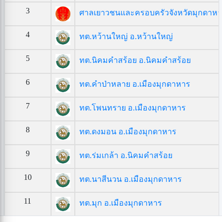
3
ศาลเยาวชนและครอบครัวจังหวัดมุกดาห
4
ทต.หว้านใหญ่ อ.หว้านใหญ่
5
ทต.นิคมคำสร้อย อ.นิคมคำสร้อย
6
ทต.คำป่าหลาย อ.เมืองมุกดาหาร
7
ทต.โพนทราย อ.เมืองมุกดาหาร
8
ทต.ดงมอน อ.เมืองมุกดาหาร
9
ทต.ร่มเกล้า อ.นิคมคำสร้อย
10
ทต.นาสีนวน อ.เมืองมุกดาหาร
11
ทต.มุก อ.เมืองมุกดาหาร