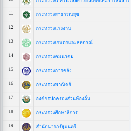
กระทรวงเทคโนโลยีสารสนเทศและการสื่อสาร
11
กระทรวงสาธารณสุข
12
กระทรวงแรงงาน
13
กระทรวงเกษตรและสหกรณ์
14
กระทรวงคมนาคม
15
กระทรวงการคลัง
16
กระทรวงพาณิชย์
17
องค์กรปกครองส่วนท้องถิ่น
18
กระทรวงศึกษาธิการ
19
สำนักนายกรัฐมนตรี