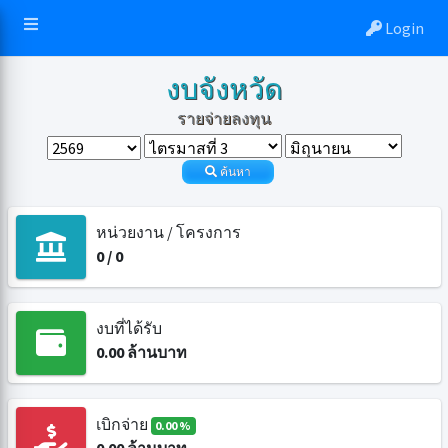
Login
งบจังหวัด
รายจ่ายลงทุน
ค้นหา
หน่วยงาน / โครงการ
0
/
0
งบที่ได้รับ
0.00
ล้านบาท
เบิกจ่าย
0.00 %