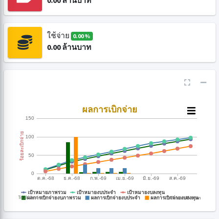
0.00
ล้านบาท
ใช้จ่าย
0.00 %
0.00
ล้านบาท
CanvasJS.com