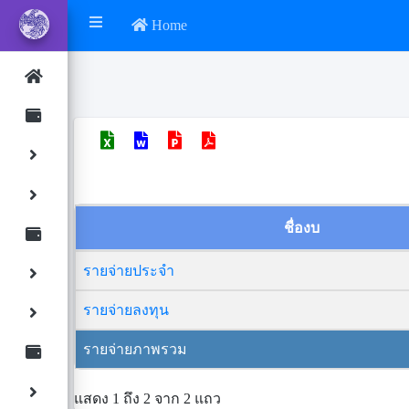
Home
ชื่องบ
รายจ่ายประจำ
รายจ่ายลงทุน
รายจ่ายภาพรวม
แสดง 1 ถึง 2 จาก 2 แถว