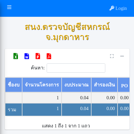
Login
สนง.ตรวจบัญชีสหกรณ์
จ.มุกดาหาร
ค้นหา:
ชื่องบ
จำนวนโครงการ
งบประมาณ
สำรองเงิน
PO
1
0.04
0.00
0.00
1
0.04
0.00
0.00
รวม
แสดง 1 ถึง 1 จาก 1 แถว