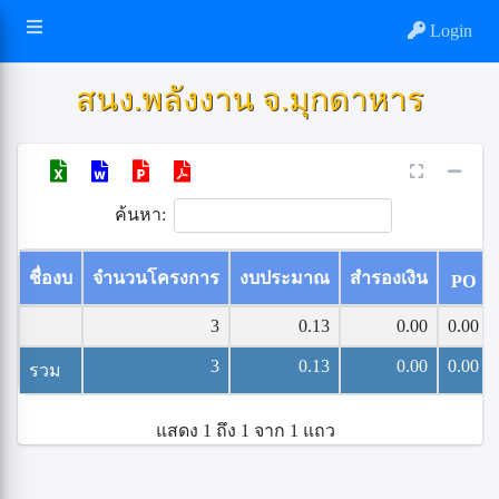
Login
สนง.พลังงาน จ.มุกดาหาร
ค้นหา:
ชื่องบ
จำนวนโครงการ
งบประมาณ
สำรองเงิน
PO
3
0.13
0.00
0.00
3
0.13
0.00
0.00
รวม
แสดง 1 ถึง 1 จาก 1 แถว