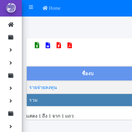
Home
ชื่องบ
รายจ่ายลงทุน
รวม
แสดง 1 ถึง 1 จาก 1 แถว