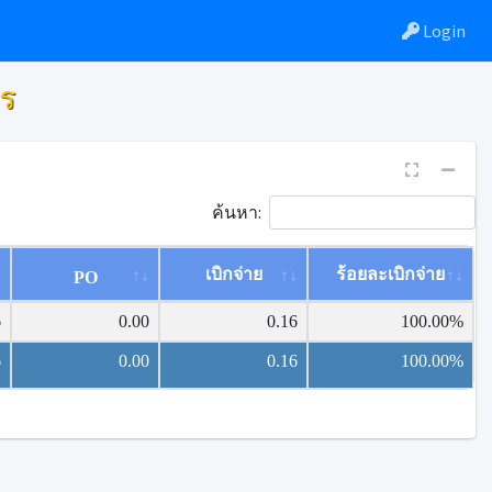
Login
ร
ค้นหา:
เบิกจ่าย
ร้อยละเบิกจ่าย
PO
6
0.00
0.16
100.00%
6
0.00
0.16
100.00%