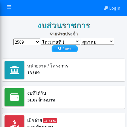
Login
งบส่วนราชการ
รายจ่ายประจำ
ค้นหา
หน่วยงาน / โครงการ
13
/
89
งบที่ได้รับ
31.07
ล้านบาท
เบิกจ่าย
11.44 %