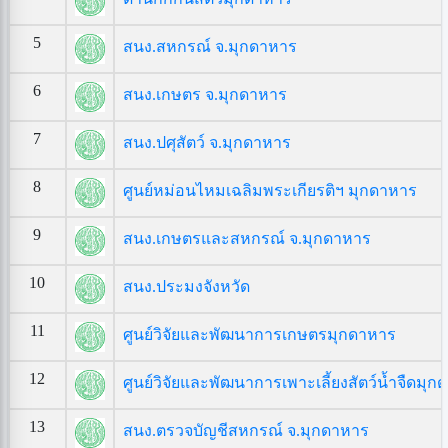
5
สนง.สหกรณ์ จ.มุกดาหาร
6
สนง.เกษตร จ.มุกดาหาร
7
สนง.ปศุสัตว์ จ.มุกดาหาร
8
ศูนย์หม่อนไหมเฉลิมพระเกียรติฯ มุกดาหาร
9
สนง.เกษตรและสหกรณ์ จ.มุกดาหาร
10
สนง.ประมงจังหวัด
11
ศูนย์วิจัยและพัฒนาการเกษตรมุกดาหาร
12
ศูนย์วิจัยและพัฒนาการเพาะเลี้ยงสัตว์น้ำจืดมุ
13
สนง.ตรวจบัญชีสหกรณ์ จ.มุกดาหาร