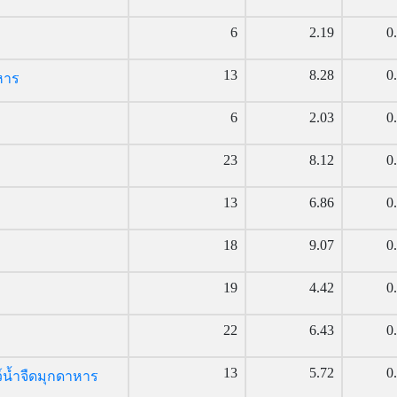
6
2.19
0
13
8.28
0
หาร
6
2.03
0
23
8.12
0
13
6.86
0
18
9.07
0
19
4.42
0
22
6.43
0
13
5.72
0
ว์น้ำจืดมุกดาหาร