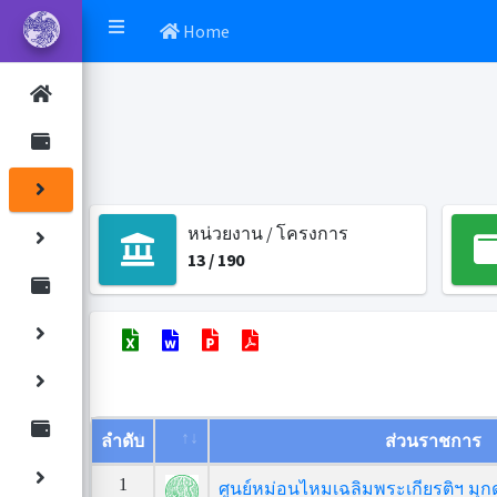
Home
หน่วยงาน / โครงการ
13
/
190
ลำดับ
ส่วนราชการ
1
ศูนย์หม่อนไหมเฉลิมพระเกียรติฯ มุ