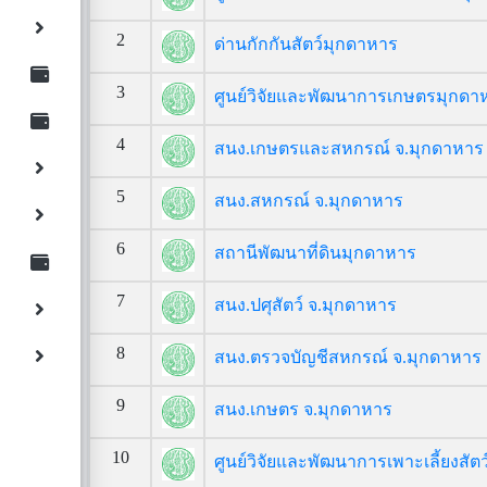
2
ด่านกักกันสัตว์มุกดาหาร
3
ศูนย์วิจัยและพัฒนาการเกษตรมุกดา
4
สนง.เกษตรและสหกรณ์ จ.มุกดาหาร
5
สนง.สหกรณ์ จ.มุกดาหาร
6
สถานีพัฒนาที่ดินมุกดาหาร
7
สนง.ปศุสัตว์ จ.มุกดาหาร
8
สนง.ตรวจบัญชีสหกรณ์ จ.มุกดาหาร
9
สนง.เกษตร จ.มุกดาหาร
10
ศูนย์วิจัยและพัฒนาการเพาะเลี้ยงสัต