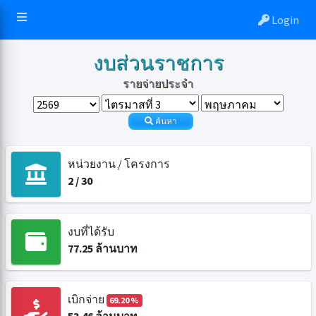
Login
งบส่วนราชการ
รายจ่ายประจำ
ค้นหา
หน่วยงาน / โครงการ
2
/
30
งบที่ได้รับ
77.25
ล้านบาท
เบิกจ่าย
69.20 %