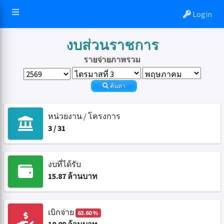
Login
งบส่วนราชการ
รายจ่ายภาพรวม
ค้นหา
หน่วยงาน / โครงการ
3
/
31
งบที่ได้รับ
15.87
ล้านบาท
เบิกจ่าย
63.60 %