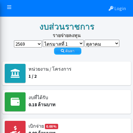
Login
งบส่วนราชการ
รายจ่ายลงทุน
ค้นหา
หน่วยงาน / โครงการ
1
/
2
งบที่ได้รับ
0.18
ล้านบาท
เบิกจ่าย
0.00 %