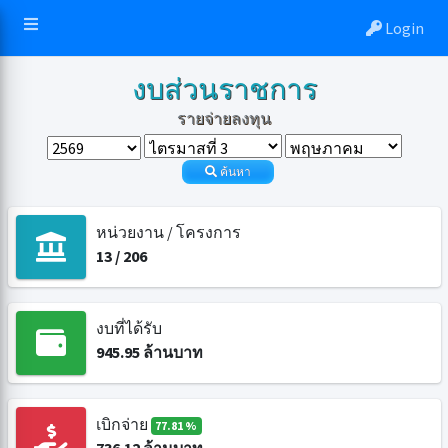
Login
งบส่วนราชการ
รายจ่ายลงทุน
ค้นหา
หน่วยงาน / โครงการ
13
/
206
งบที่ได้รับ
945.95
ล้านบาท
เบิกจ่าย
77.81 %