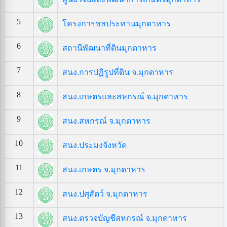
5
โครงการชลประทานมุกดาหาร
6
สถานีพัฒนาที่ดินมุกดาหาร
7
สนง.การปฏิรูปที่ดิน จ.มุกดาหาร
8
สนง.เกษตรและสหกรณ์ จ.มุกดาหาร
9
สนง.สหกรณ์ จ.มุกดาหาร
10
สนง.ประมงจังหวัด
11
สนง.เกษตร จ.มุกดาหาร
12
สนง.ปศุสัตว์ จ.มุกดาหาร
13
สนง.ตรวจบัญชีสหกรณ์ จ.มุกดาหาร