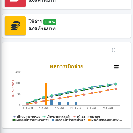
0.00
ล้านบาท
ใช้จ่าย
0.00 %
0.00
ล้านบาท
CanvasJS.com