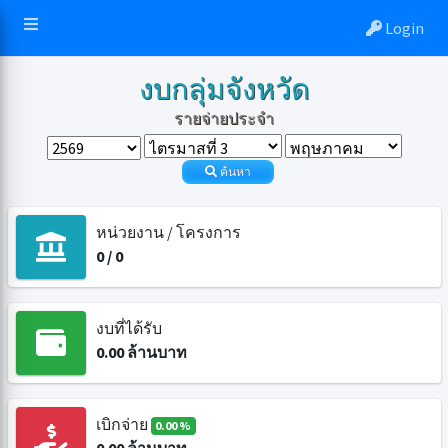
Login
งบกลุ่มจังหวัด
รายจ่ายประจำ
ค้นหา
หน่วยงาน / โครงการ
0
/
0
งบที่ได้รับ
0.00
ล้านบาท
เบิกจ่าย
0.00 %