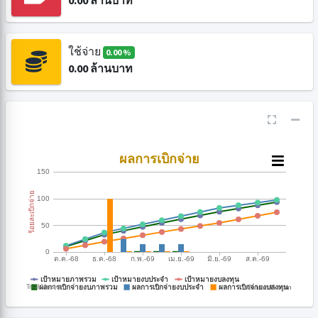
0.00
ล้านบาท
ใช้จ่าย
0.00 %
0.00
ล้านบาท
CanvasJS.com