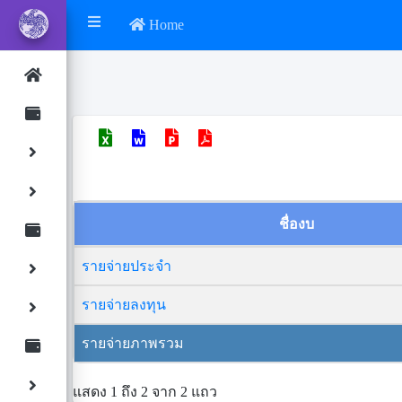
Home
ชื่องบ
รายจ่ายประจำ
รายจ่ายลงทุน
รายจ่ายภาพรวม
แสดง 1 ถึง 2 จาก 2 แถว