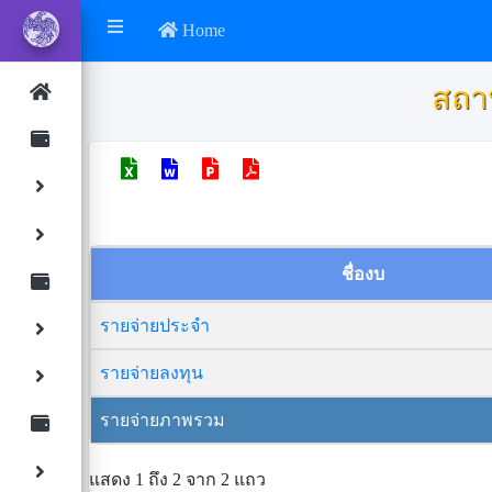
Home
สถา
ชื่องบ
รายจ่ายประจำ
รายจ่ายลงทุน
รายจ่ายภาพรวม
แสดง 1 ถึง 2 จาก 2 แถว