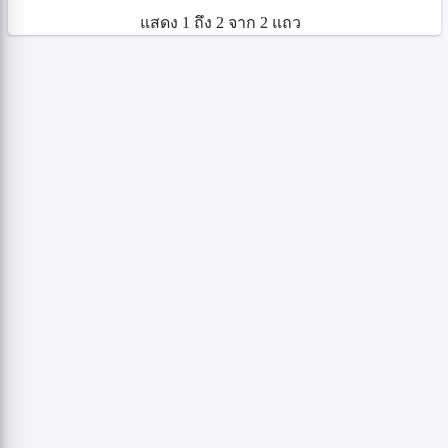
แสดง 1 ถึง 2 จาก 2 แถว