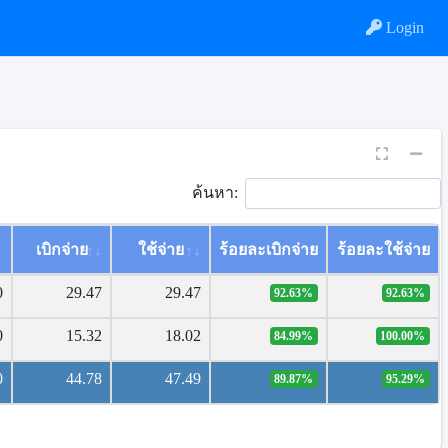
Login
ค้นหา:
เบิกจ่าย
ใช้จ่าย
ร้อยละเบิกจ่าย
ร้อยละใช้จ่าย
0
29.47
29.47
92.63%
92.63%
0
15.32
18.02
84.99%
100.00%
0
44.78
47.49
89.87%
95.29%