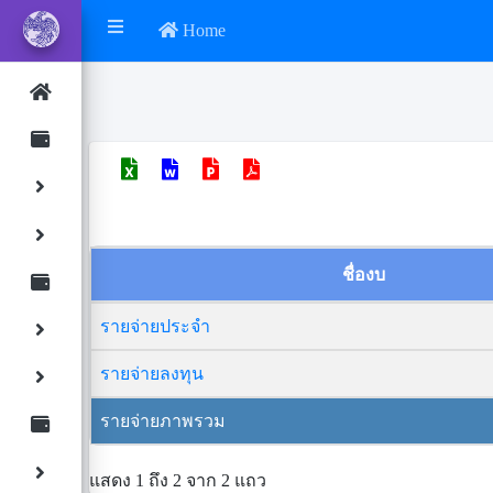
Home
ชื่องบ
รายจ่ายประจำ
รายจ่ายลงทุน
รายจ่ายภาพรวม
แสดง 1 ถึง 2 จาก 2 แถว