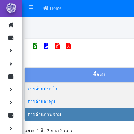
Home
ชื่องบ
รายจ่ายประจำ
รายจ่ายลงทุน
รายจ่ายภาพรวม
แสดง 1 ถึง 2 จาก 2 แถว