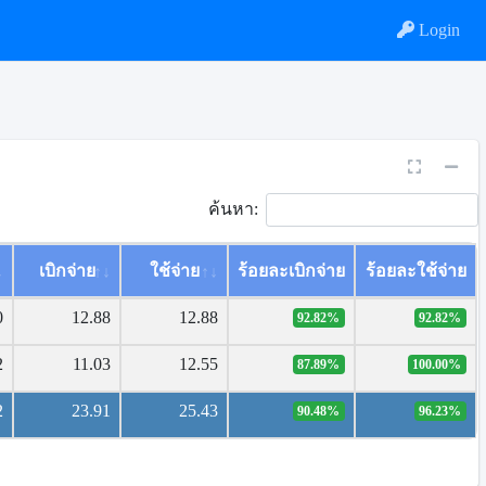
Login
ค้นหา:
เบิกจ่าย
ใช้จ่าย
ร้อยละเบิกจ่าย
ร้อยละใช้จ่าย
0
12.88
12.88
92.82%
92.82%
2
11.03
12.55
87.89%
100.00%
2
23.91
25.43
90.48%
96.23%