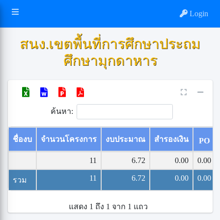
Login
สนง.เขตพื้นที่การศึกษาประถม
ศึกษามุกดาหาร
ค้นหา:
ชื่องบ
จำนวนโครงการ
งบประมาณ
สำรองเงิน
PO
11
6.72
0.00
0.00
11
6.72
0.00
0.00
รวม
แสดง 1 ถึง 1 จาก 1 แถว