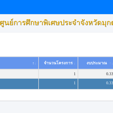
ศูนย์การศึกษาพิเศษประจำจังหวัดมุ
จำนวนโครงการ
งบประมาณ
1
0.3
1
0.3