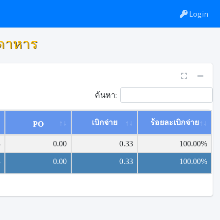
Login
กดาหาร
ค้นหา:
เบิกจ่าย
ร้อยละเบิกจ่าย
PO
3
0.00
0.33
100.00%
3
0.00
0.33
100.00%