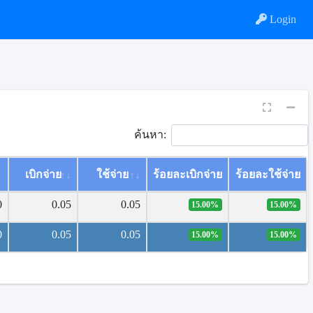
Login
ค้นหา:
เบิกจ่าย
ใช้จ่าย
ร้อยละเบิกจ่าย
ร้อยละใช้จ่าย
0
0.05
0.05
15.00%
15.00%
0
0.05
0.05
15.00%
15.00%