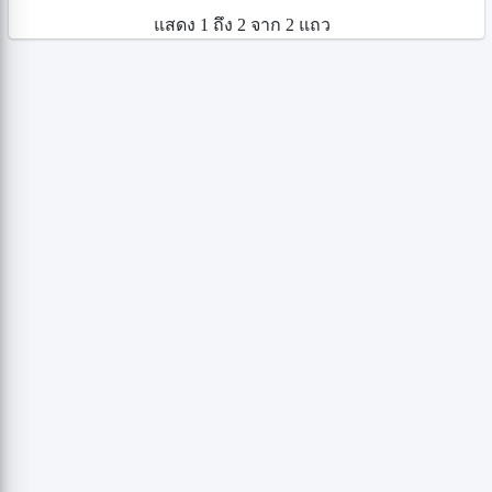
แสดง 1 ถึง 2 จาก 2 แถว