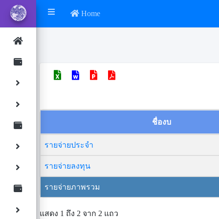
Home
ชื่องบ
รายจ่ายประจำ
รายจ่ายลงทุน
รายจ่ายภาพรวม
แสดง 1 ถึง 2 จาก 2 แถว