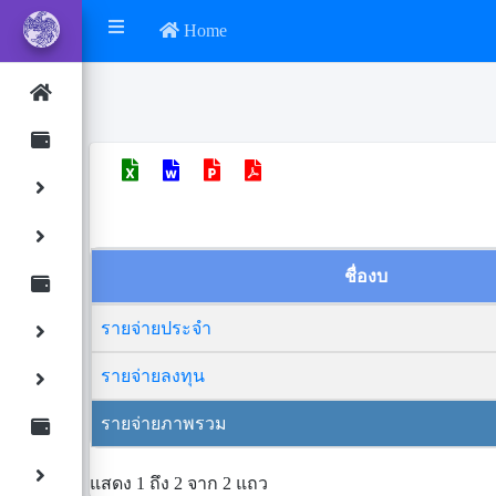
Home
ชื่องบ
รายจ่ายประจำ
รายจ่ายลงทุน
รายจ่ายภาพรวม
แสดง 1 ถึง 2 จาก 2 แถว